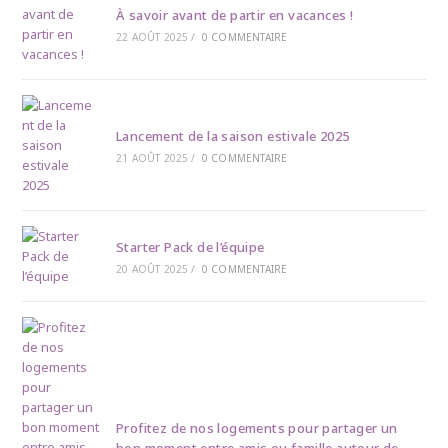
À savoir avant de partir en vacances !
22 AOÛT 2025
/
0 COMMENTAIRE
Lancement de la saison estivale 2025
21 AOÛT 2025
/
0 COMMENTAIRE
Starter Pack de l’équipe
20 AOÛT 2025
/
0 COMMENTAIRE
Profitez de nos logements pour partager un