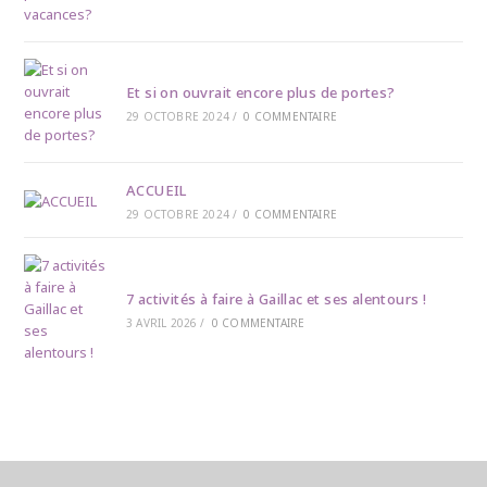
Et si on ouvrait encore plus de portes?
29 OCTOBRE 2024
/
0 COMMENTAIRE
ACCUEIL
29 OCTOBRE 2024
/
0 COMMENTAIRE
7 activités à faire à Gaillac et ses alentours !
3 AVRIL 2026
/
0 COMMENTAIRE