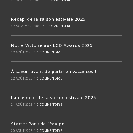
27 NOVEMBRE 2025
/
0 COMMENTAIRE
Récap’ de la saison estivale 2025
27 NOVEMBRE 2025
/
0 COMMENTAIRE
Notre Victoire aux LCD Awards 2025
22 AOÛT 2025
/
0 COMMENTAIRE
À savoir avant de partir en vacances !
22 AOÛT 2025
/
0 COMMENTAIRE
Lancement de la saison estivale 2025
21 AOÛT 2025
/
0 COMMENTAIRE
Starter Pack de l’équipe
20 AOÛT 2025
/
0 COMMENTAIRE