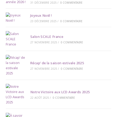
31 DÉCEMBRE 2025
/
0 COMMENTAIRE
Joyeux Noël !
23 DÉCEMBRE 2025
/
0 COMMENTAIRE
Salon SCALE France
27 NOVEMBRE 2025
/
0 COMMENTAIRE
Récap’ de la saison estivale 2025
27 NOVEMBRE 2025
/
0 COMMENTAIRE
Notre Victoire aux LCD Awards 2025
22 AOÛT 2025
/
0 COMMENTAIRE