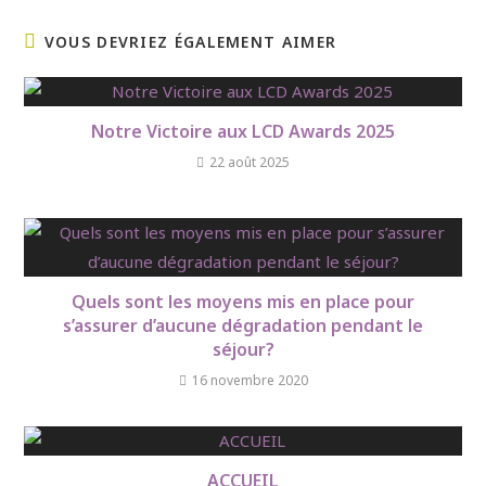
VOUS DEVRIEZ ÉGALEMENT AIMER
Notre Victoire aux LCD Awards 2025
22 août 2025
Quels sont les moyens mis en place pour
s’assurer d’aucune dégradation pendant le
séjour?
16 novembre 2020
ACCUEIL