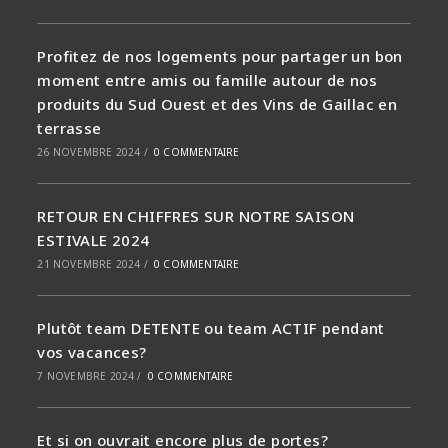
Profitez de nos logements pour partager un bon
moment entre amis ou famille autour de nos
produits du Sud Ouest et des Vins de Gaillac en
terrasse
26 NOVEMBRE 2024
/
0 COMMENTAIRE
RETOUR EN CHIFFRES SUR NOTRE SAISON
ESTIVALE 2024
21 NOVEMBRE 2024
/
0 COMMENTAIRE
Plutôt team DETENTE ou team ACTIF pendant
vos vacances?
7 NOVEMBRE 2024
/
0 COMMENTAIRE
Et si on ouvrait encore plus de portes?