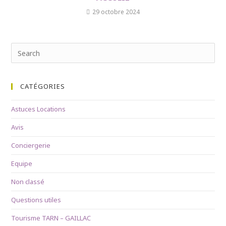
29 octobre 2024
Search
for:
CATÉGORIES
Astuces Locations
Avis
Conciergerie
Equipe
Non classé
Questions utiles
Tourisme TARN – GAILLAC