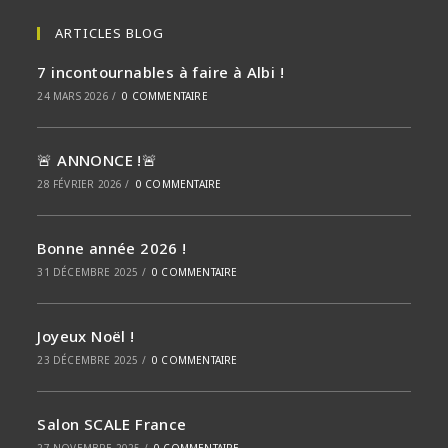
ARTICLES BLOG
7 incontournables à faire à Albi !
24 MARS 2026
/
0 COMMENTAIRE
🚨 ANNONCE !🚨
28 FÉVRIER 2026
/
0 COMMENTAIRE
Bonne année 2026 !
31 DÉCEMBRE 2025
/
0 COMMENTAIRE
Joyeux Noël !
23 DÉCEMBRE 2025
/
0 COMMENTAIRE
Salon SCALE France