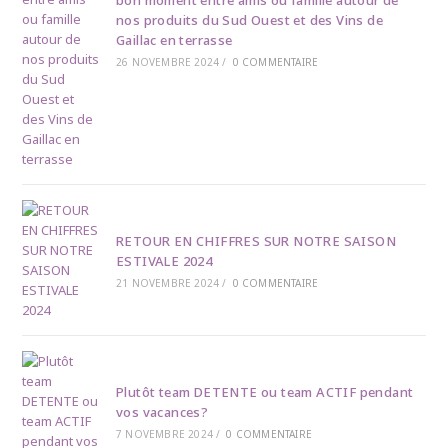
bon moment entre amis ou famille autour de
nos produits du Sud Ouest et des Vins de
Gaillac en terrasse
26 NOVEMBRE 2024
/
0 COMMENTAIRE
RETOUR EN CHIFFRES SUR NOTRE SAISON
ESTIVALE 2024
21 NOVEMBRE 2024
/
0 COMMENTAIRE
Plutôt team DETENTE ou team ACTIF pendant
vos vacances?
7 NOVEMBRE 2024
/
0 COMMENTAIRE