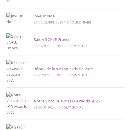
Joyeux Noël !
23 DÉCEMBRE 2025
/
0 COMMENTAIRE
Salon SCALE France
27 NOVEMBRE 2025
/
0 COMMENTAIRE
Récap’ de la saison estivale 2025
27 NOVEMBRE 2025
/
0 COMMENTAIRE
Notre Victoire aux LCD Awards 2025
22 AOÛT 2025
/
0 COMMENTAIRE