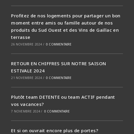
Profitez de nos logements pour partager un bon
moment entre amis ou famille autour de nos
produits du Sud Ouest et des Vins de Gaillac en
terrasse
26 NOVEMBRE 2024
/
0 COMMENTAIRE
RETOUR EN CHIFFRES SUR NOTRE SAISON
ESTIVALE 2024
21 NOVEMBRE 2024
/
0 COMMENTAIRE
Plutôt team DETENTE ou team ACTIF pendant
vos vacances?
7 NOVEMBRE 2024
/
0 COMMENTAIRE
Et si on ouvrait encore plus de portes?