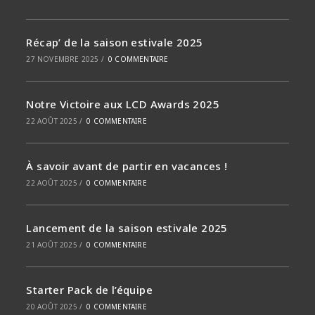
Récap’ de la saison estivale 2025
27 NOVEMBRE 2025
/
0 COMMENTAIRE
Notre Victoire aux LCD Awards 2025
22 AOÛT 2025
/
0 COMMENTAIRE
À savoir avant de partir en vacances !
22 AOÛT 2025
/
0 COMMENTAIRE
Lancement de la saison estivale 2025
21 AOÛT 2025
/
0 COMMENTAIRE
Starter Pack de l’équipe
20 AOÛT 2025
/
0 COMMENTAIRE