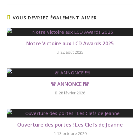
VOUS DEVRIEZ ÉGALEMENT AIMER
Notre Victoire aux LCD Awards 2025
22 août 2025
🚨 ANNONCE !🚨
28 février 2026
Ouverture des portes ! Les Clefs de Jeanne
13 octobre 2020