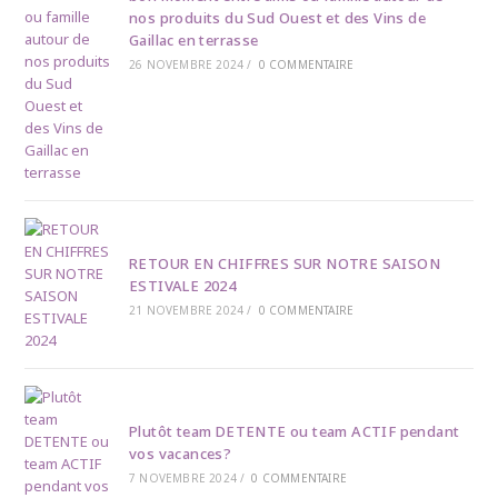
nos produits du Sud Ouest et des Vins de
Gaillac en terrasse
26 NOVEMBRE 2024
/
0 COMMENTAIRE
RETOUR EN CHIFFRES SUR NOTRE SAISON
ESTIVALE 2024
21 NOVEMBRE 2024
/
0 COMMENTAIRE
Plutôt team DETENTE ou team ACTIF pendant
vos vacances?
7 NOVEMBRE 2024
/
0 COMMENTAIRE