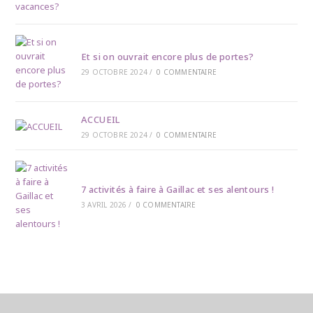
Et si on ouvrait encore plus de portes?
29 OCTOBRE 2024
/
0 COMMENTAIRE
ACCUEIL
29 OCTOBRE 2024
/
0 COMMENTAIRE
7 activités à faire à Gaillac et ses alentours !
3 AVRIL 2026
/
0 COMMENTAIRE