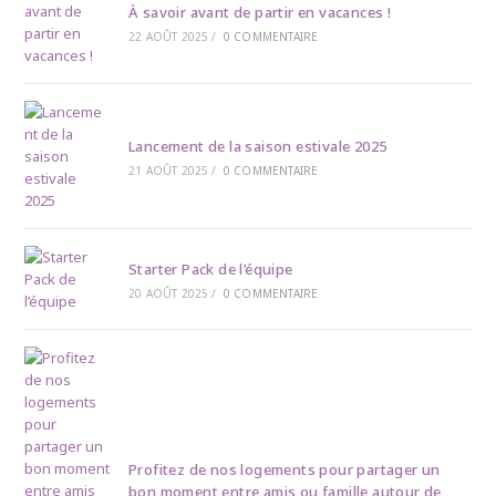
À savoir avant de partir en vacances !
22 AOÛT 2025
/
0 COMMENTAIRE
Lancement de la saison estivale 2025
21 AOÛT 2025
/
0 COMMENTAIRE
Starter Pack de l’équipe
20 AOÛT 2025
/
0 COMMENTAIRE
Profitez de nos logements pour partager un
bon moment entre amis ou famille autour de