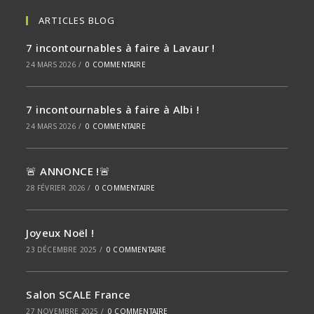
ARTICLES BLOG
7 incontournables à faire à Lavaur !
24 MARS 2026
/
0 COMMENTAIRE
7 incontournables à faire à Albi !
24 MARS 2026
/
0 COMMENTAIRE
🚨 ANNONCE !🚨
28 FÉVRIER 2026
/
0 COMMENTAIRE
Joyeux Noël !
23 DÉCEMBRE 2025
/
0 COMMENTAIRE
Salon SCALE France
27 NOVEMBRE 2025
/
0 COMMENTAIRE