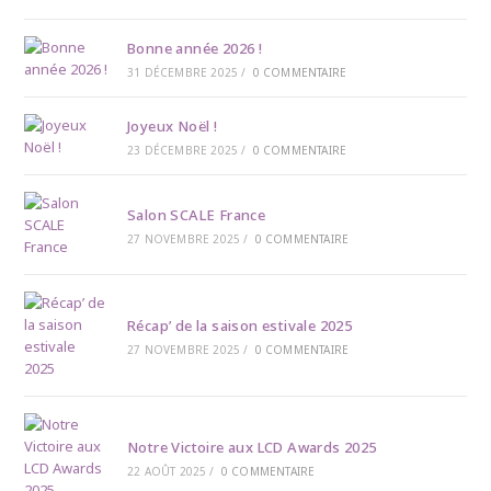
Bonne année 2026 !
31 DÉCEMBRE 2025
/
0 COMMENTAIRE
Joyeux Noël !
23 DÉCEMBRE 2025
/
0 COMMENTAIRE
Salon SCALE France
27 NOVEMBRE 2025
/
0 COMMENTAIRE
Récap’ de la saison estivale 2025
27 NOVEMBRE 2025
/
0 COMMENTAIRE
Notre Victoire aux LCD Awards 2025
22 AOÛT 2025
/
0 COMMENTAIRE