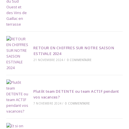
RETOUR EN CHIFFRES SUR NOTRE SAISON
ESTIVALE 2024
21 NOVEMBRE 2024
/
0 COMMENTAIRE
Plutôt team DETENTE ou team ACTIF pendant
vos vacances?
7 NOVEMBRE 2024
/
0 COMMENTAIRE