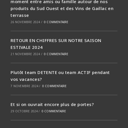
moment entre amis ou famille autour de nos
produits du Sud Ouest et des Vins de Gaillac en
terrasse
26 NOVEMBRE 2024
/
0 COMMENTAIRE
RETOUR EN CHIFFRES SUR NOTRE SAISON
ESTIVALE 2024
21 NOVEMBRE 2024
/
0 COMMENTAIRE
Plutôt team DETENTE ou team ACTIF pendant
vos vacances?
7 NOVEMBRE 2024
/
0 COMMENTAIRE
Et si on ouvrait encore plus de portes?
29 OCTOBRE 2024
/
0 COMMENTAIRE