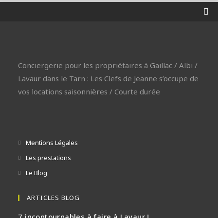
Conciergerie pour les propriétaires à Gaillac / Albi /
Lavaur dans le Tarn : Les Clefs de Jeanne s’occupe de
vos locations saisonnières / Courte durée
Mentions Légales
Les prestations
Le Blog
ARTICLES BLOG
7 incontournables à faire à Lavaur !