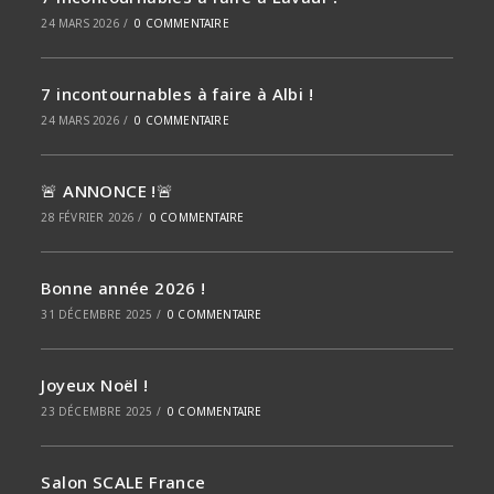
24 MARS 2026
/
0 COMMENTAIRE
7 incontournables à faire à Albi !
24 MARS 2026
/
0 COMMENTAIRE
🚨 ANNONCE !🚨
28 FÉVRIER 2026
/
0 COMMENTAIRE
Bonne année 2026 !
31 DÉCEMBRE 2025
/
0 COMMENTAIRE
Joyeux Noël !
23 DÉCEMBRE 2025
/
0 COMMENTAIRE
Salon SCALE France