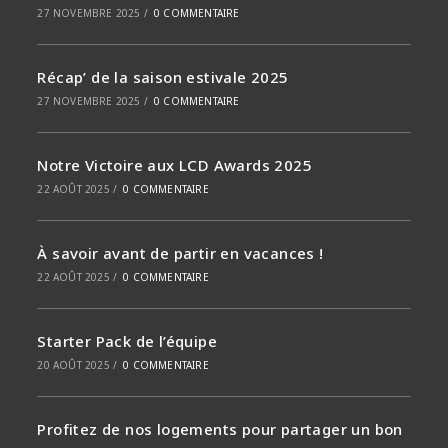
27 NOVEMBRE 2025
/
0 COMMENTAIRE
Récap’ de la saison estivale 2025
27 NOVEMBRE 2025
/
0 COMMENTAIRE
Notre Victoire aux LCD Awards 2025
22 AOÛT 2025
/
0 COMMENTAIRE
À savoir avant de partir en vacances !
22 AOÛT 2025
/
0 COMMENTAIRE
Starter Pack de l’équipe
20 AOÛT 2025
/
0 COMMENTAIRE
Profitez de nos logements pour partager un bon