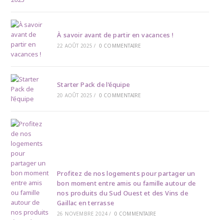
À savoir avant de partir en vacances !
22 AOÛT 2025
/
0 COMMENTAIRE
Starter Pack de l’équipe
20 AOÛT 2025
/
0 COMMENTAIRE
Profitez de nos logements pour partager un
bon moment entre amis ou famille autour de
nos produits du Sud Ouest et des Vins de
Gaillac en terrasse
26 NOVEMBRE 2024
/
0 COMMENTAIRE