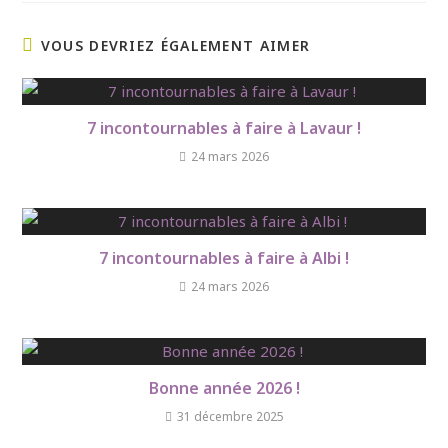
VOUS DEVRIEZ ÉGALEMENT AIMER
7 incontournables à faire à Lavaur !
24 mars 2026
7 incontournables à faire à Albi !
24 mars 2026
Bonne année 2026 !
31 décembre 2025