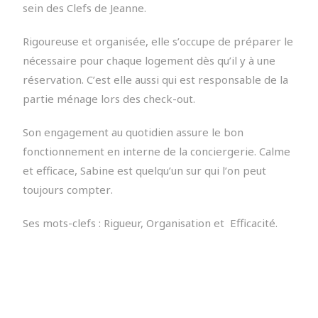
sein des Clefs de Jeanne.
Rigoureuse et organisée, elle s’occupe de préparer le
nécessaire pour chaque logement dès qu’il y à une
réservation. C’est elle aussi qui est responsable de la
partie ménage lors des check-out.
Son engagement au quotidien assure le bon
fonctionnement en interne de la conciergerie.
Calme
et efficace, Sabine est quelqu’un sur qui l’on peut
toujours compter.
Ses mots-clefs : Rigueur, Organisation et Efficacité.