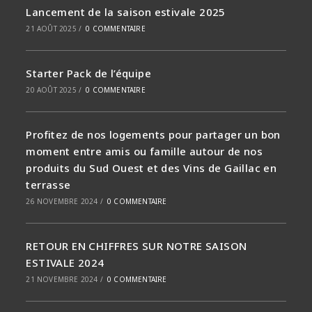
Lancement de la saison estivale 2025
21 AOÛT 2025
/
0 COMMENTAIRE
Starter Pack de l’équipe
20 AOÛT 2025
/
0 COMMENTAIRE
Profitez de nos logements pour partager un bon
moment entre amis ou famille autour de nos
produits du Sud Ouest et des Vins de Gaillac en
terrasse
26 NOVEMBRE 2024
/
0 COMMENTAIRE
RETOUR EN CHIFFRES SUR NOTRE SAISON
ESTIVALE 2024
21 NOVEMBRE 2024
/
0 COMMENTAIRE