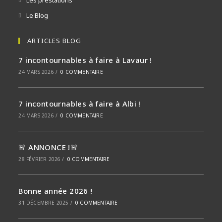
Les prestations
Le Blog
ARTICLES BLOG
7 incontournables à faire à Lavaur !
24 MARS 2026
/
0 COMMENTAIRE
7 incontournables à faire à Albi !
24 MARS 2026
/
0 COMMENTAIRE
🚨 ANNONCE !🚨
28 FÉVRIER 2026
/
0 COMMENTAIRE
Bonne année 2026 !
31 DÉCEMBRE 2025
/
0 COMMENTAIRE