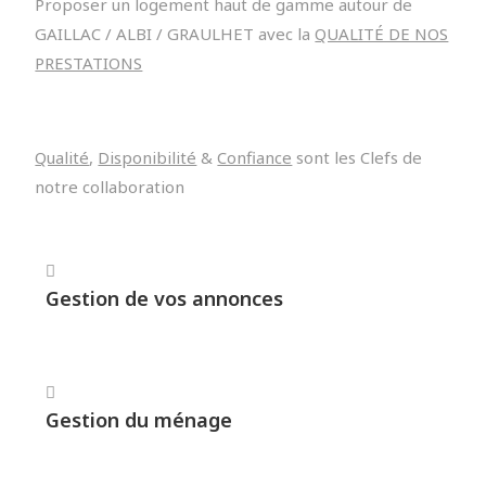
Proposer un logement haut de gamme autour de
GAILLAC / ALBI / GRAULHET avec la
QUALITÉ DE NOS
PRESTATIONS
Qualité
,
Disponibilité
&
Confiance
sont les Clefs de
notre collaboration
Gestion de vos annonces
Gestion du ménage