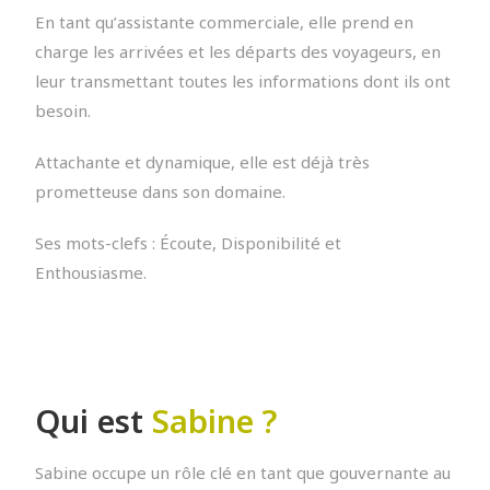
En tant qu’assistante commerciale, elle prend en
charge les arrivées et les départs des voyageurs, en
leur transmettant toutes les informations dont ils ont
besoin.
Attachante et dynamique, elle est déjà très
prometteuse dans son domaine.
Ses mots-clefs : Écoute, Disponibilité et
Enthousiasme.
Qui est
Sabine ?
Sabine occupe un rôle clé en tant que gouvernante au