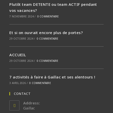
Plutôt team DETENTE ou team ACTIF pendant
vos vacances?
7 NOVEMBRE 2024
/
0 COMMENTAIRE
Et si on ouvrait encore plus de portes?
29 OCTOBRE 2024
/
0 COMMENTAIRE
ACCUEIL
29 OCTOBRE 2024
/
0 COMMENTAIRE
7 activités à faire à Gaillac et ses alentours !
3 AVRIL 2026
/
0 COMMENTAIRE
CONTACT
Address:
Gaillac