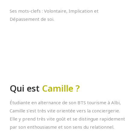
Ses mots-clefs : Volontaire, Implication et
Dépassement de soi.
Qui est
Camille ?
Étudiante en alternance de son BTS tourisme à Albi,
Camille s’est très vite orientée vers la conciergerie.
Elle y prend très vite goût et se distingue rapidement
par son enthousiasme et son sens du relationnel.