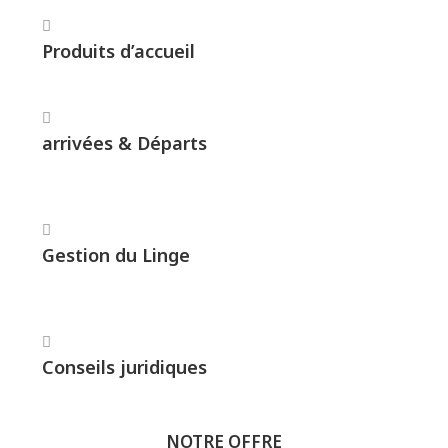
Produits d’accueil
arrivées & Départs
Gestion du Linge
Conseils juridiques
NOTRE OFFRE