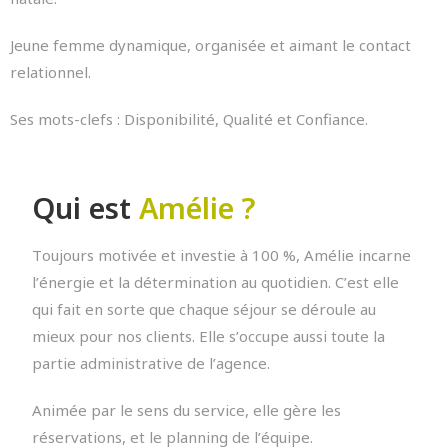
Jeune femme dynamique, organisée et aimant le contact
relationnel.
Ses mots-clefs : Disponibilité, Qualité et Confiance.
Qui est
Amélie ?
Toujours motivée et investie à 100 %, Amélie incarne
l’énergie et la détermination au quotidien. C’est elle
qui fait en sorte que chaque séjour se déroule au
mieux pour nos clients. Elle s’occupe aussi toute la
partie administrative de l’agence.
Animée par le sens du service, elle gère les
réservations, et le planning de l’équipe.