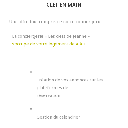
CLEF EN MAIN
Une offre tout compris de notre conciergerie !
La conciergerie « Les clefs de Jeanne »
s’occupe de votre logement de A à Z
o
Création de vos annonces sur les
plateformes de
réservation
o
Gestion du calendrier