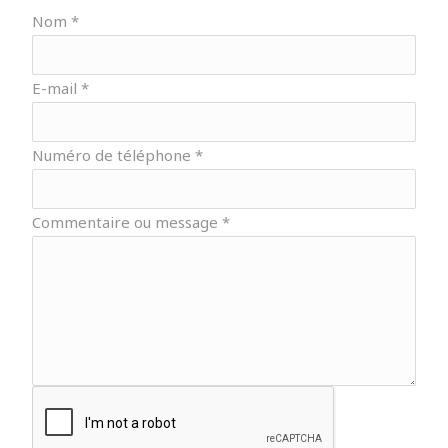
Nom
*
E-mail
*
Numéro de téléphone
*
Commentaire ou message
*