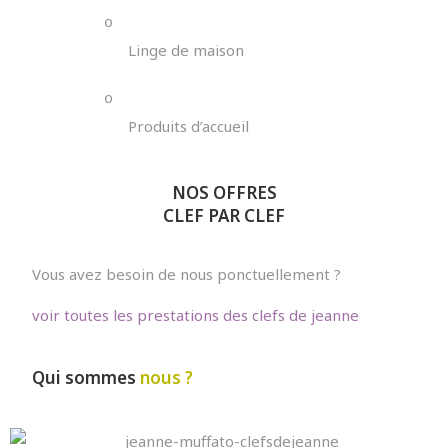
o
Linge de maison
o
Produits d’accueil
NOS OFFRES
CLEF PAR CLEF
Vous avez besoin de nous ponctuellement ?
voir toutes les prestations des clefs de jeanne
Qui sommes
nous ?