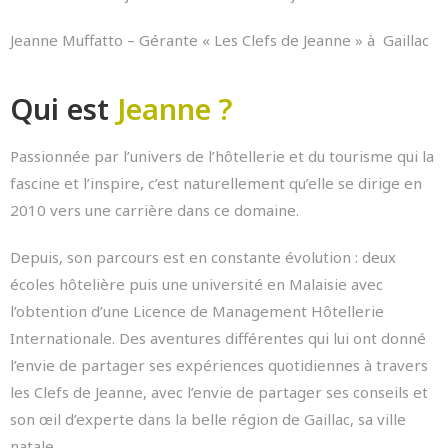
Jeanne Muffatto – Gérante « Les Clefs de Jeanne » à Gaillac
Qui est
Jeanne ?
Passionnée par l’univers de l’hôtellerie et du tourisme qui la
fascine et l’inspire, c’est naturellement qu’elle se dirige en
2010 vers une carrière dans ce domaine.
Depuis, son parcours est en constante évolution : deux
écoles hôtelière puis une université en Malaisie avec
l’obtention d’une Licence de Management Hôtellerie
Internationale. Des aventures différentes qui lui ont donné
l’envie de partager ses expériences quotidiennes à travers
les Clefs de Jeanne, avec l’envie de partager ses conseils et
son œil d’experte dans la belle région de Gaillac, sa ville
natale.